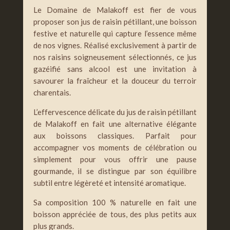
Le Domaine de Malakoff est fier de vous
proposer son jus de raisin pétillant, une boisson
festive et naturelle qui capture l’essence même
de nos vignes. Réalisé exclusivement à partir de
nos raisins soigneusement sélectionnés, ce jus
gazéifié sans alcool est une invitation à
savourer la fraîcheur et la douceur du terroir
charentais.
L’effervescence délicate du jus de raisin pétillant
de Malakoff en fait une alternative élégante
aux boissons classiques. Parfait pour
accompagner vos moments de célébration ou
simplement pour vous offrir une pause
gourmande, il se distingue par son équilibre
subtil entre légèreté et intensité aromatique.
Sa composition 100 % naturelle en fait une
boisson appréciée de tous, des plus petits aux
plus grands.