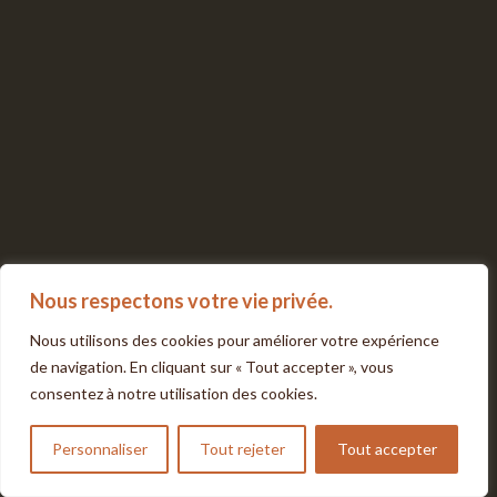
Nous respectons votre vie privée.
Nous utilisons des cookies pour améliorer votre expérience
de navigation. En cliquant sur « Tout accepter », vous
consentez à notre utilisation des cookies.
Personnaliser
Tout rejeter
Tout accepter